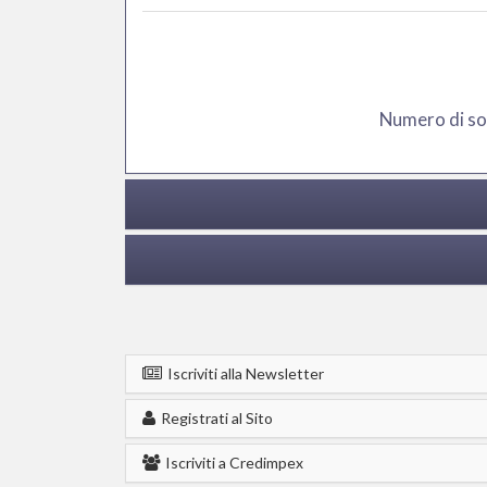
Numero di soc
Iscriviti alla Newsletter
Registrati al Sito
Iscriviti a Credimpex