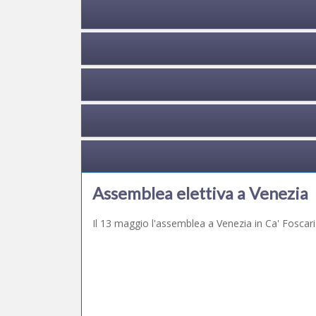
Assemblea elettiva a Venezia
Il 13 maggio l'assemblea a Venezia in Ca' Foscari