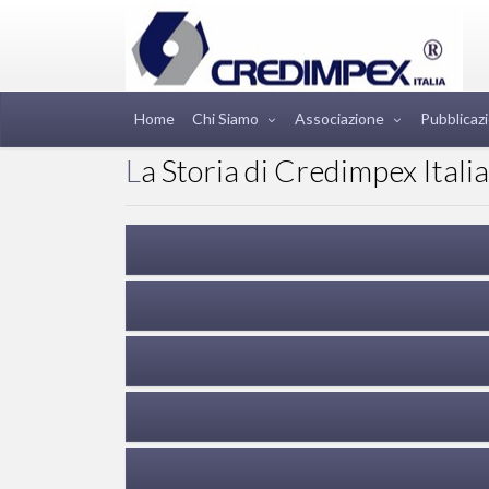
Home
Chi Siamo
Associazione
Pubblicazi
La Storia di Credimpex Italia