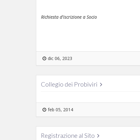
Richiesta d'iscrizione a Socio
dic 06, 2023
Collegio dei Probiviri
feb 05, 2014
Registrazione al Sito