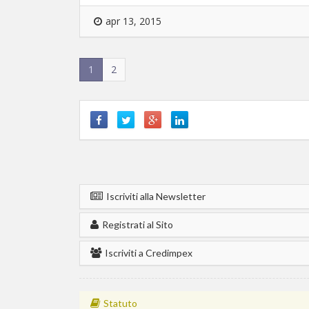
apr 13, 2015
1
2
Iscriviti alla Newsletter
Registrati al Sito
Iscriviti a Credimpex
Statuto