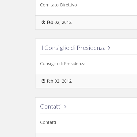
Comitato Direttivo
feb 02, 2012
Il Consiglio di Presidenza
Consiglio di Presidenza
feb 02, 2012
Contatti
Contatti