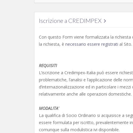
Iscrizione a CREDIMPEX
Con questo Form viene formalizzata la richiesta d
la richiesta, è
necessario essere registrati
al Sito.
REQUISITI
L’iscrizione a Credimpex-Italia può essere richiest
problematiche, l’analisi e l’applicazione delle norm
d’internazionalizzazione ed in particolare i mezzi 
relativamente anche alle operazioni domestiche. L’
MODALITA'
La qualifica di Socio Ordinario si acquisisce a se
essere formulata per iscritto, prevalentemente in 
comunque sulla modulistica ivi disponibile.