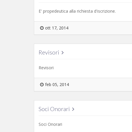
E' propedeutica alla richiesta d'iscrizione.
ott 17, 2014
Revisori
Revisori
feb 05, 2014
Soci Onorari
Soci Onorari