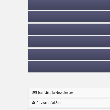
Iscriviti alla Newsletter
Registrati al Sito