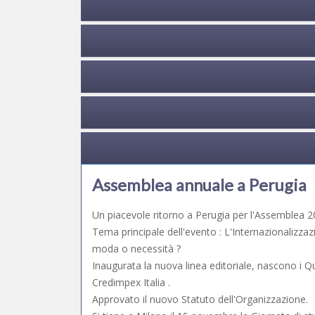
Assemblea annuale a Perugia
Un piacevole ritorno a Perugia per l'Assemblea 2
Tema principale dell'evento : L'Internazionalizzaz
moda o necessità ?
Inaugurata la nuova linea editoriale, nascono i Q
Credimpex Italia .
Approvato il nuovo Statuto dell'Organizzazione.