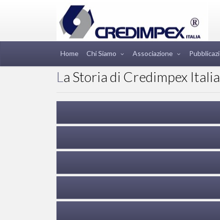
Home
Chi Siamo
Associazione
Pubblicazi
La Storia di Credimpex Italia