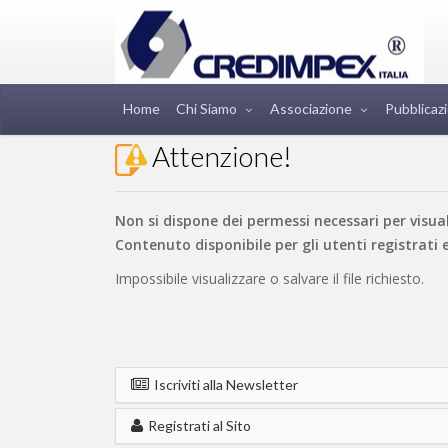
Home
Chi Siamo
Associazione
Pubblicazi
Attenzione!
Non si dispone dei permessi necessari per visualiz
Contenuto disponibile per gli utenti registrati e
Impossibile visualizzare o salvare il file richiesto.
Iscriviti alla Newsletter
Registrati al Sito